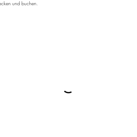
tdecken und buchen.