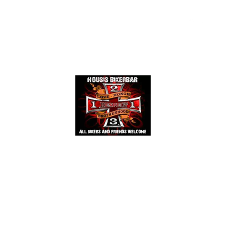
Events
Mehr
HOUSIS BIKERBAR