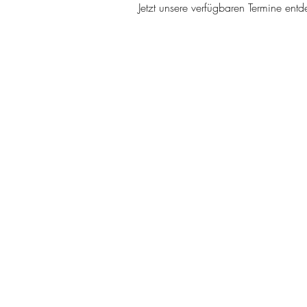
Jetzt unsere verfügbaren Termine en