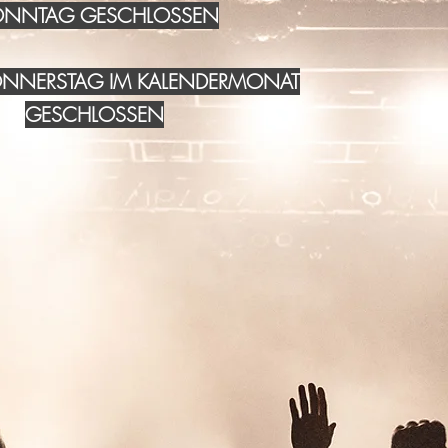
NNTAG GESCHLOSSEN
DONNERSTAG IM KALENDERMONAT
GESCHLOSSEN