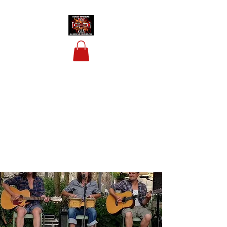
HOUSIS BIKERBAR