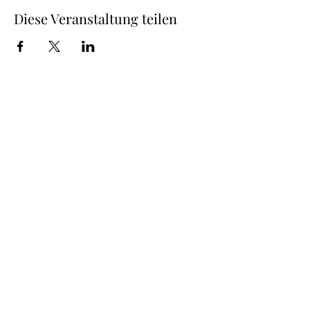
Diese Veranstaltung teilen