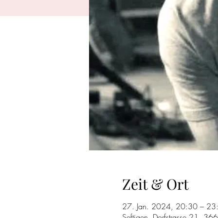
Zeit & Ort
27. Jan. 2024, 20:30 – 23
Seftigen, Dorfstrasse 21, 36