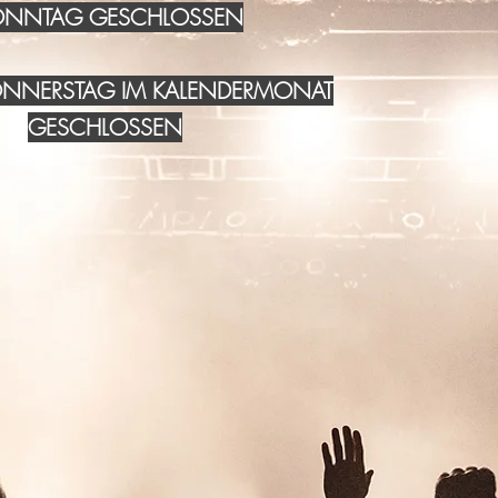
NNTAG GESCHLOSSEN
DONNERSTAG IM KALENDERMONAT
GESCHLOSSEN