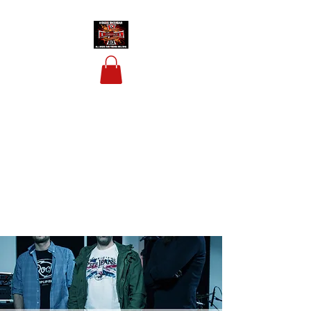
HOUSIS BIKERBAR