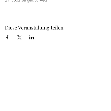
21, 3662 Seftigen, Schweiz
Diese Veranstaltung teilen