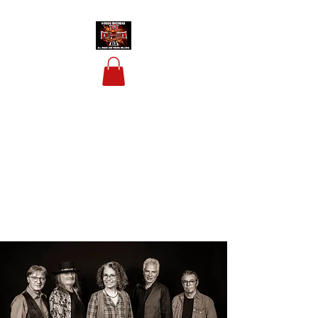
HOUSIS BIKERBAR