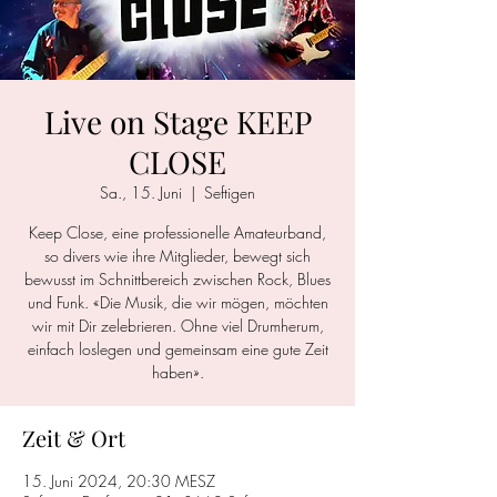
Live on Stage KEEP
CLOSE
Sa., 15. Juni
  |  
Seftigen
Keep Close, eine professionelle Amateurband,
so divers wie ihre Mitglieder, bewegt sich
bewusst im Schnittbereich zwischen Rock, Blues
und Funk. «Die Musik, die wir mögen, möchten
wir mit Dir zelebrieren. Ohne viel Drumherum,
einfach loslegen und gemeinsam eine gute Zeit
haben».
Zeit & Ort
15. Juni 2024, 20:30 MESZ