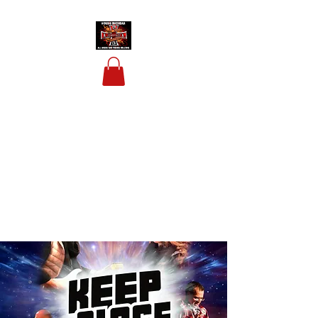
HOUSIS BIKERBAR