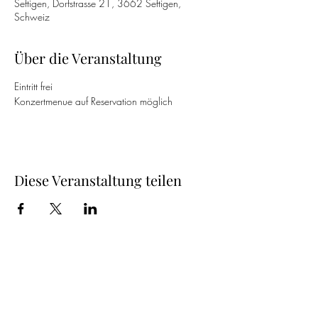
Seftigen, Dorfstrasse 21, 3662 Seftigen,
Schweiz
Über die Veranstaltung
Eintritt frei 
Konzertmenue auf Reservation möglich
Diese Veranstaltung teilen