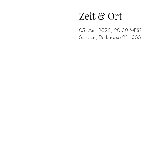
Zeit & Ort
05. Apr. 2025, 20:30 MES
Seftigen, Dorfstrasse 21, 36