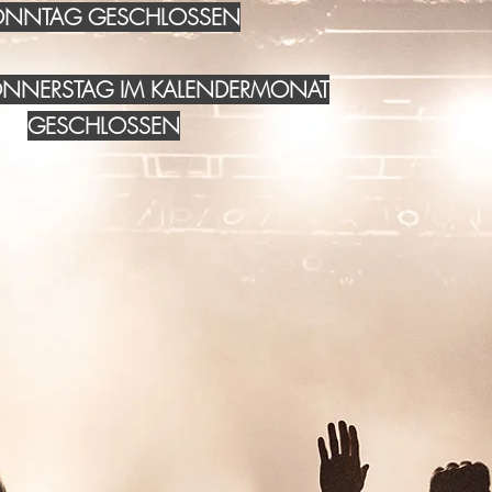
NNTAG GESCHLOSSEN
DONNERSTAG IM KALENDERMONAT
GESCHLOSSEN