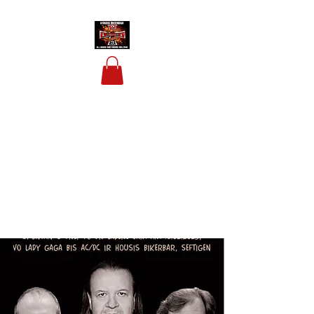
HOUSIS BIKERBAR