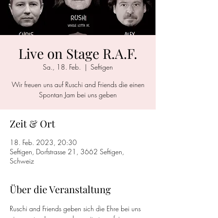
Live on Stage R.A.F.
Sa., 18. Feb.
  |  
Seftigen
Wir freuen uns auf Ruschi and Friends die einen
Spontan Jam bei uns geben
Zeit & Ort
18. Feb. 2023, 20:30
Seftigen, Dorfstrasse 21, 3662 Seftigen,
Schweiz
Über die Veranstaltung
Ruschi and Friends geben sich die Ehre bei uns 