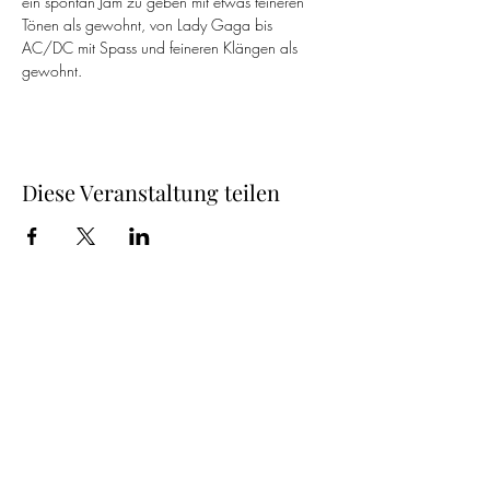
ein spontan Jam zu geben mit etwas feineren 
Tönen als gewohnt, von Lady Gaga bis 
AC/DC mit Spass und feineren Klängen als 
gewohnt.
Diese Veranstaltung teilen