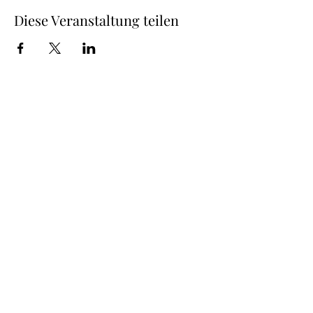
Diese Veranstaltung teilen