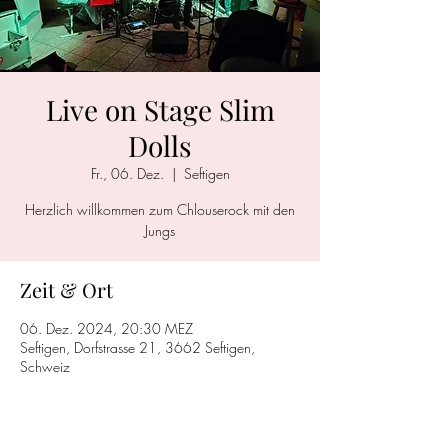
Live on Stage Slim
Dolls
Fr., 06. Dez.
  |  
Seftigen
Herzlich willkommen zum Chlouserock mit den
Jungs
Zeit & Ort
06. Dez. 2024, 20:30 MEZ
Seftigen, Dorfstrasse 21, 3662 Seftigen,
Schweiz