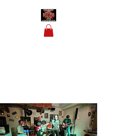
HOUSIS BIKERBAR