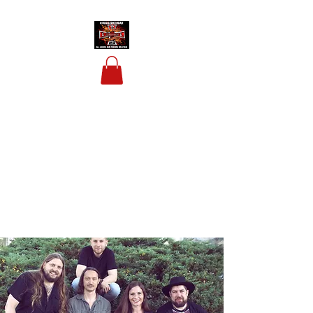
HOUSIS BIKERBAR