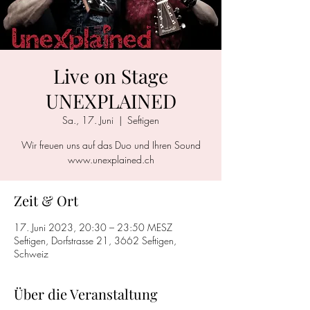
Live on Stage
UNEXPLAINED
Sa., 17. Juni
  |  
Seftigen
Wir freuen uns auf das Duo und Ihren Sound
www.unexplained.ch
Zeit & Ort
17. Juni 2023, 20:30 – 23:50 MESZ
Seftigen, Dorfstrasse 21, 3662 Seftigen,
Schweiz
Über die Veranstaltung