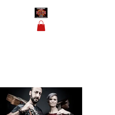
HOUSIS BIKERBAR