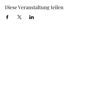
Diese Veranstaltung teilen