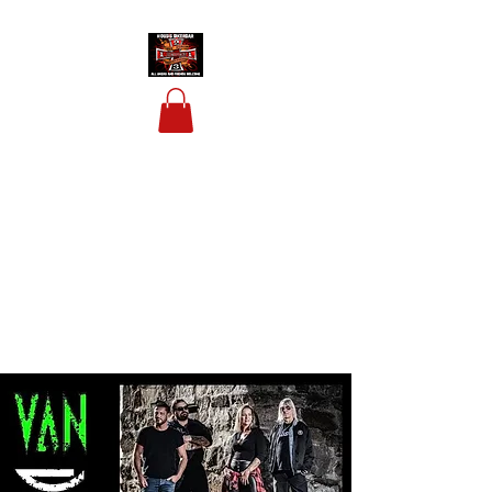
HOUSIS BIKERBAR