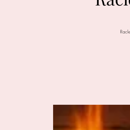
Racle