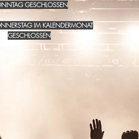
NNTAG GESCHLOSSEN
DONNERSTAG IM KALENDERMONAT
GESCHLOSSEN