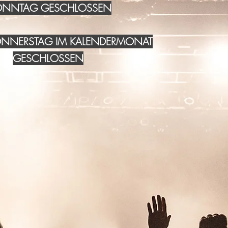
NNTAG GESCHLOSSEN
DONNERSTAG IM KALENDERMONAT
GESCHLOSSEN