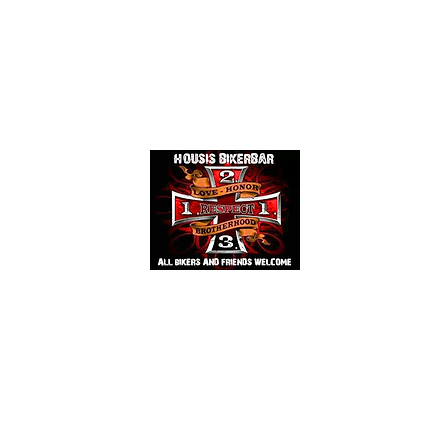
Events
Mehr
HOUSIS BIKERBAR