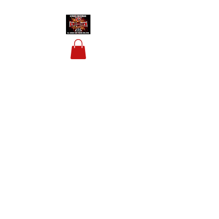
HOUSIS BIKERBAR