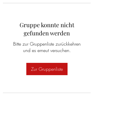
Gruppe konnte nicht
gefunden werden
Bitte zur Gruppenliste zurückkehren
und es erneut versuchen.
Zur Gruppenliste