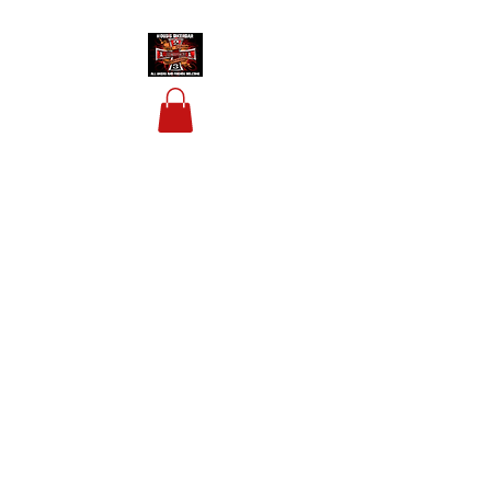
HOUSIS BIKERBAR