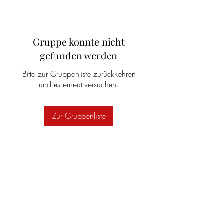
Gruppe konnte nicht
gefunden werden
Bitte zur Gruppenliste zurückkehren
und es erneut versuchen.
Zur Gruppenliste