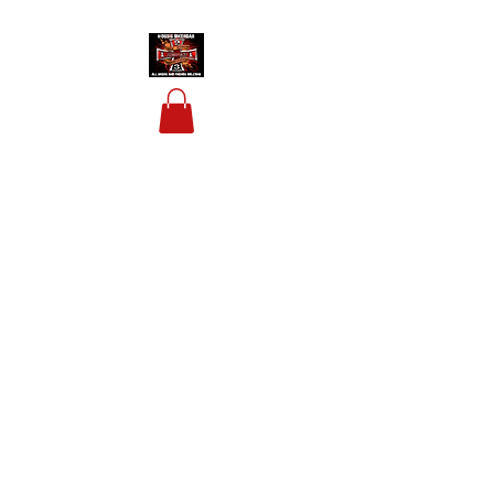
HOUSIS BIKERBAR