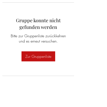
Gruppe konnte nicht
gefunden werden
Bitte zur Gruppenliste zurückkehren
und es erneut versuchen.
Zur Gruppenliste