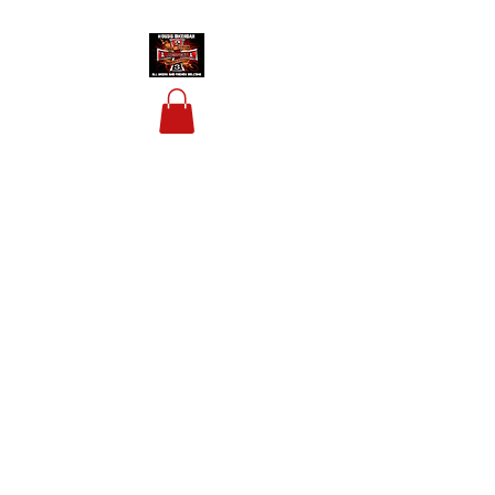
HOUSIS BIKERBAR