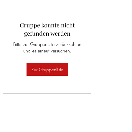
Gruppe konnte nicht
gefunden werden
Bitte zur Gruppenliste zurückkehren
und es erneut versuchen.
Zur Gruppenliste