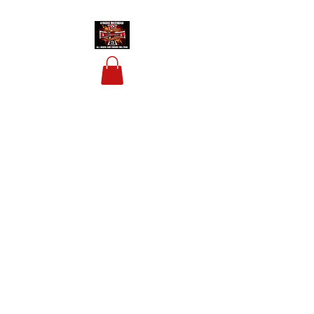
HOUSIS BIKERBAR