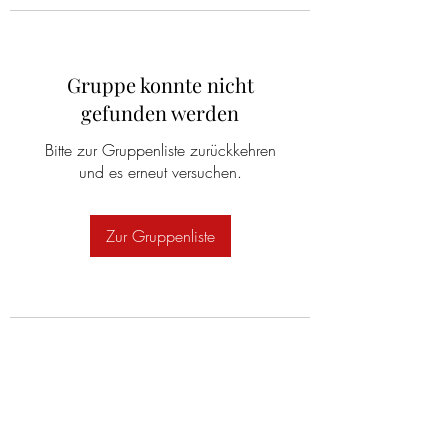
Gruppe konnte nicht
gefunden werden
Bitte zur Gruppenliste zurückkehren
und es erneut versuchen.
Zur Gruppenliste