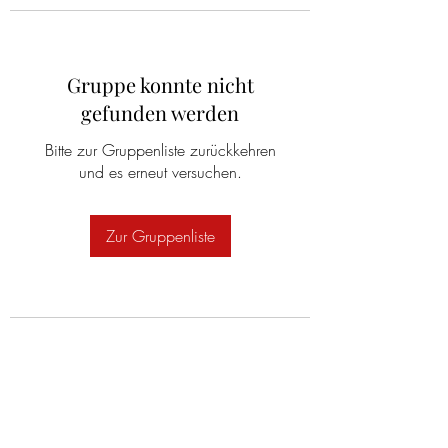
Gruppe konnte nicht
gefunden werden
Bitte zur Gruppenliste zurückkehren
und es erneut versuchen.
Zur Gruppenliste