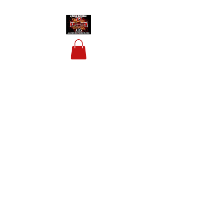
HOUSIS BIKERBAR