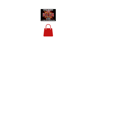
HOUSIS BIKERBAR