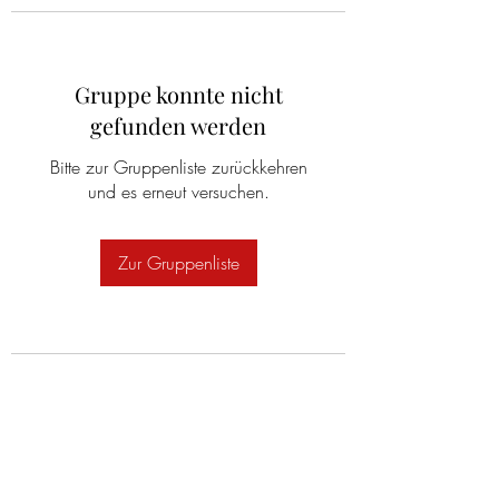
Gruppe konnte nicht
gefunden werden
Bitte zur Gruppenliste zurückkehren
und es erneut versuchen.
Zur Gruppenliste