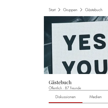
Start
Gruppen
Gästebuch
Gästebuch
Öffentlich
·
87 Freunde
Diskussionen
Medien