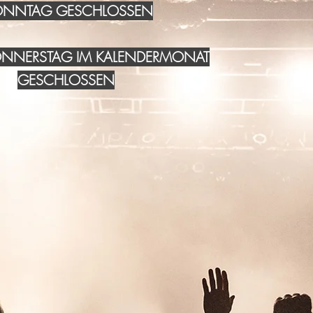
NNTAG GESCHLOSSEN
DONNERSTAG IM KALENDERMONAT
GESCHLOSSEN