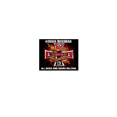
Events
Mehr
HOUSIS BIKERBAR