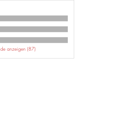
unde anzeigen (87)