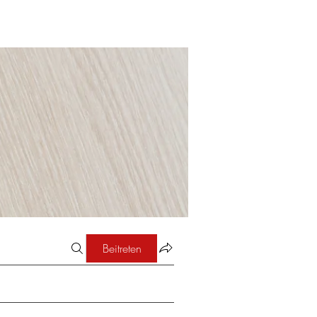
Beitreten