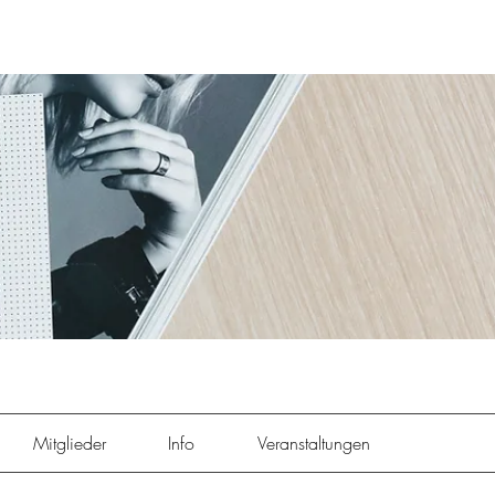
Mitglieder
Info
Veranstaltungen