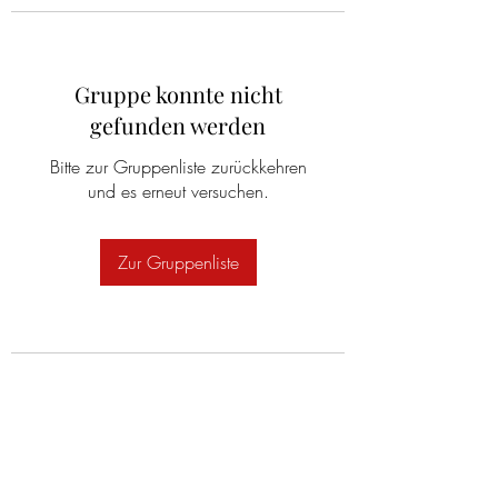
Gruppe konnte nicht
gefunden werden
Bitte zur Gruppenliste zurückkehren
und es erneut versuchen.
Zur Gruppenliste