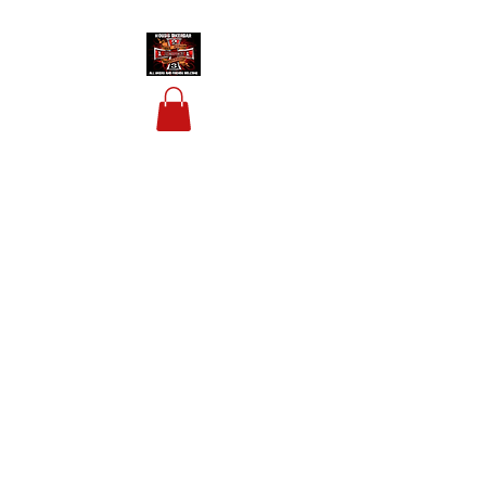
HOUSIS BIKERBAR