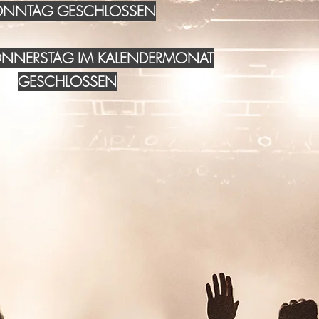
NNTAG GESCHLOSSEN
DONNERSTAG IM KALENDERMONAT
GESCHLOSSEN