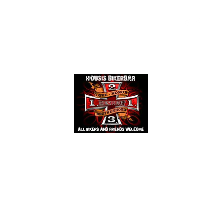
Events
Mehr
HOUSIS BIKERBAR