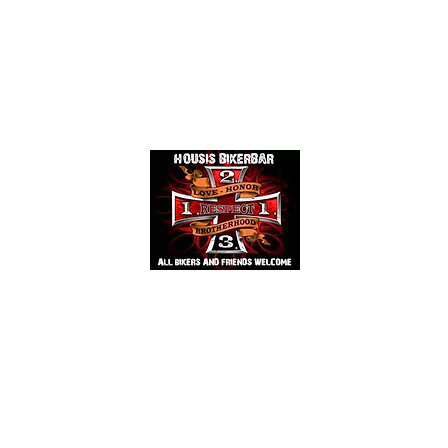
Events
Mehr
HOUSIS BIKERBAR