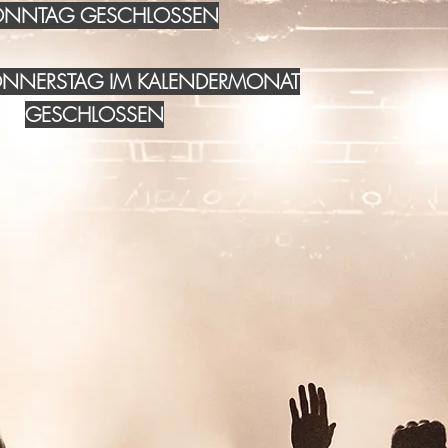
NNTAG GESCHLOSSEN
DONNERSTAG IM KALENDERMONAT
GESCHLOSSEN