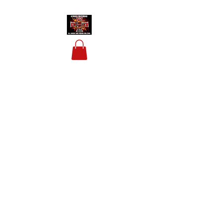
HOUSIS BIKERBAR