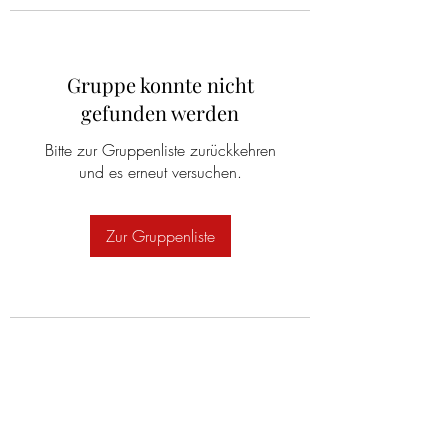
Gruppe konnte nicht
gefunden werden
Bitte zur Gruppenliste zurückkehren
und es erneut versuchen.
Zur Gruppenliste