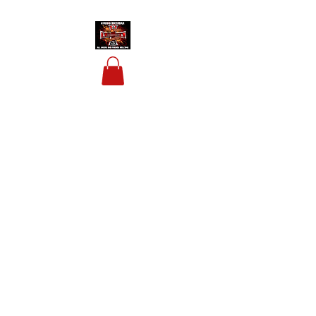
HOUSIS BIKERBAR