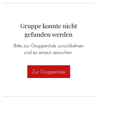
Gruppe konnte nicht
gefunden werden
Bitte zur Gruppenliste zurückkehren
und es erneut versuchen.
Zur Gruppenliste