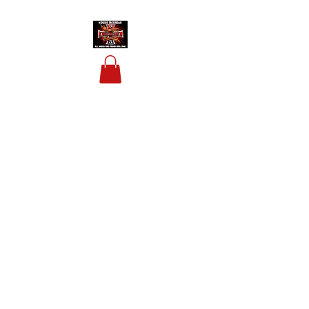
HOUSIS BIKERBAR