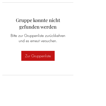
Gruppe konnte nicht
gefunden werden
Bitte zur Gruppenliste zurückkehren
und es erneut versuchen.
Zur Gruppenliste