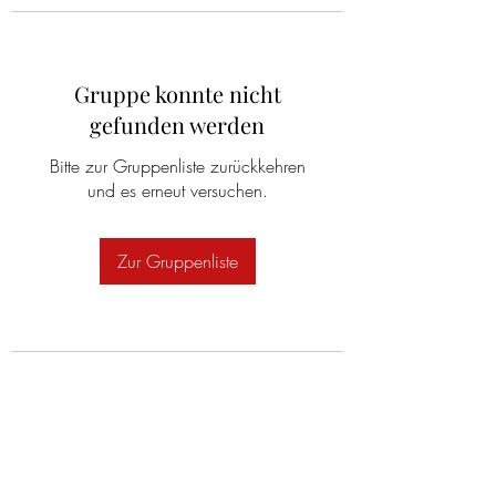
Gruppe konnte nicht
gefunden werden
Bitte zur Gruppenliste zurückkehren
und es erneut versuchen.
Zur Gruppenliste