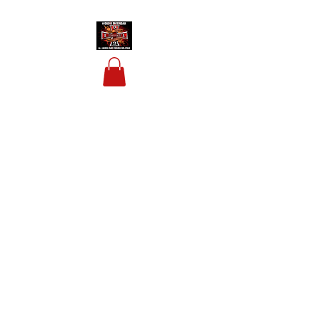
HOUSIS BIKERBAR