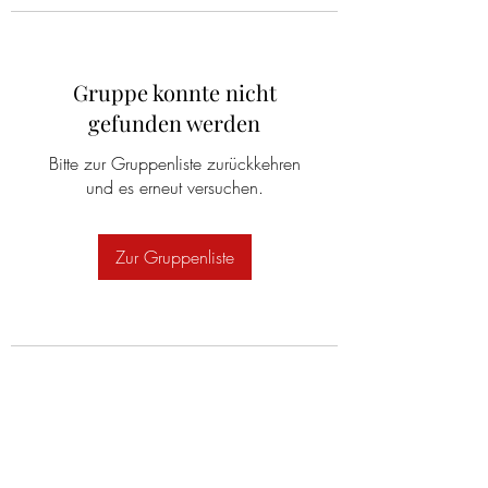
Gruppe konnte nicht
gefunden werden
Bitte zur Gruppenliste zurückkehren
und es erneut versuchen.
Zur Gruppenliste