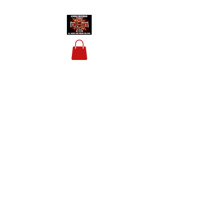
HOUSIS BIKERBAR