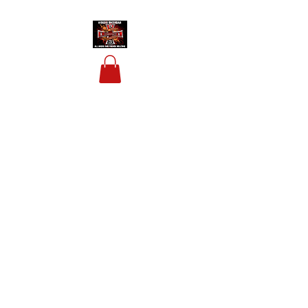
HOUSIS BIKERBAR