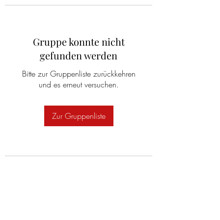
Gruppe konnte nicht
gefunden werden
Bitte zur Gruppenliste zurückkehren
und es erneut versuchen.
Zur Gruppenliste