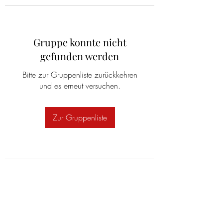
Gruppe konnte nicht
gefunden werden
Bitte zur Gruppenliste zurückkehren
und es erneut versuchen.
Zur Gruppenliste