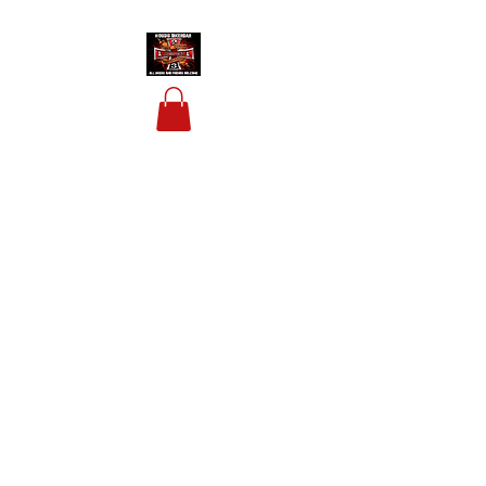
HOUSIS BIKERBAR