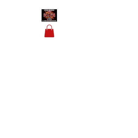
HOUSIS BIKERBAR