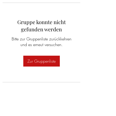
Gruppe konnte nicht
gefunden werden
Bitte zur Gruppenliste zurückkehren
und es erneut versuchen.
Zur Gruppenliste