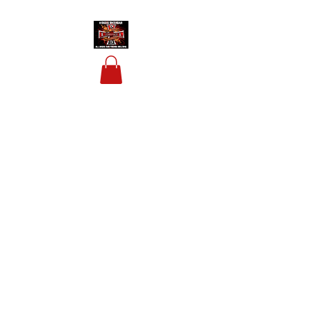
HOUSIS BIKERBAR