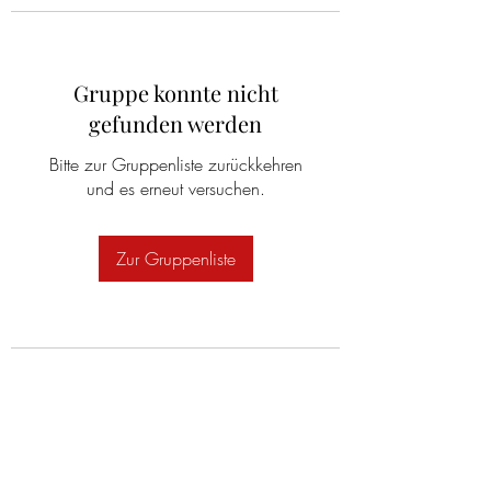
Gruppe konnte nicht
gefunden werden
Bitte zur Gruppenliste zurückkehren
und es erneut versuchen.
Zur Gruppenliste