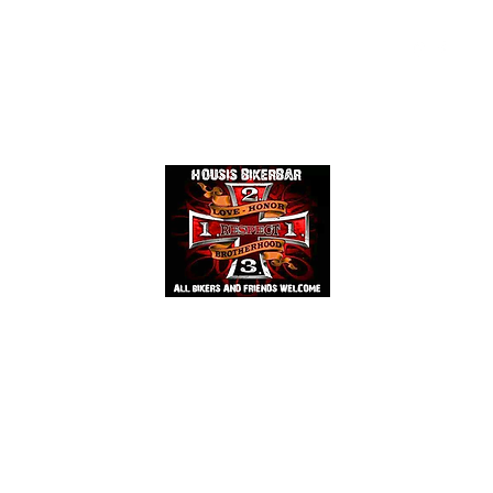
Events
Mehr
HOUSIS BIKERBAR