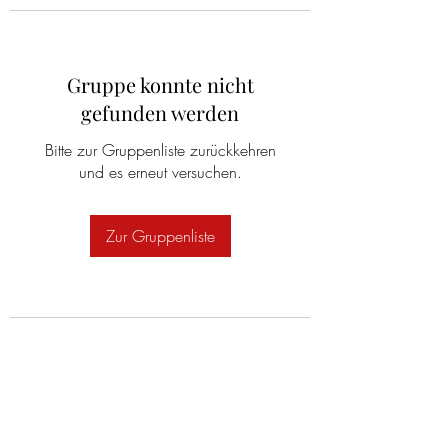
Gruppe konnte nicht
gefunden werden
Bitte zur Gruppenliste zurückkehren
und es erneut versuchen.
Zur Gruppenliste