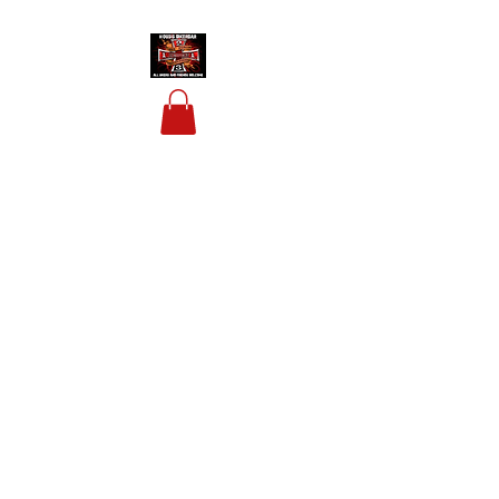
HOUSIS BIKERBAR