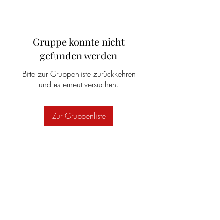
Gruppe konnte nicht
gefunden werden
Bitte zur Gruppenliste zurückkehren
und es erneut versuchen.
Zur Gruppenliste