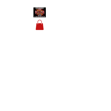
HOUSIS BIKERBAR