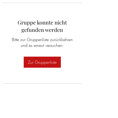
Gruppe konnte nicht
gefunden werden
Bitte zur Gruppenliste zurückkehren
und es erneut versuchen.
Zur Gruppenliste