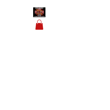
HOUSIS BIKERBAR