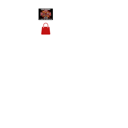
HOUSIS BIKERBAR