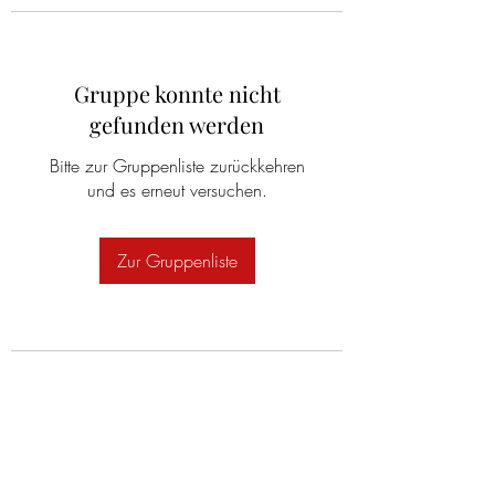
Gruppe konnte nicht
gefunden werden
Bitte zur Gruppenliste zurückkehren
und es erneut versuchen.
Zur Gruppenliste