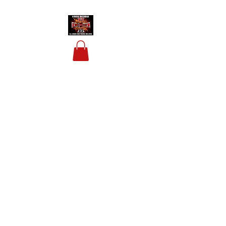
HOUSIS BIKERBAR