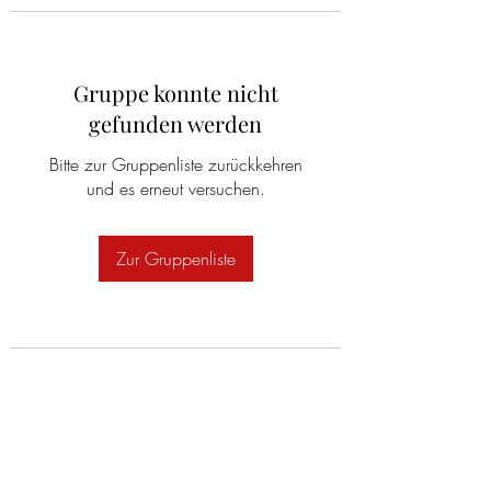
Gruppe konnte nicht
gefunden werden
Bitte zur Gruppenliste zurückkehren
und es erneut versuchen.
Zur Gruppenliste