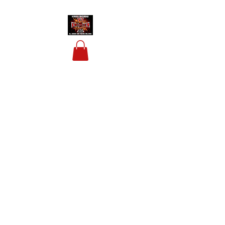
HOUSIS BIKERBAR