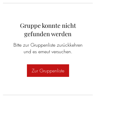
Gruppe konnte nicht
gefunden werden
Bitte zur Gruppenliste zurückkehren
und es erneut versuchen.
Zur Gruppenliste