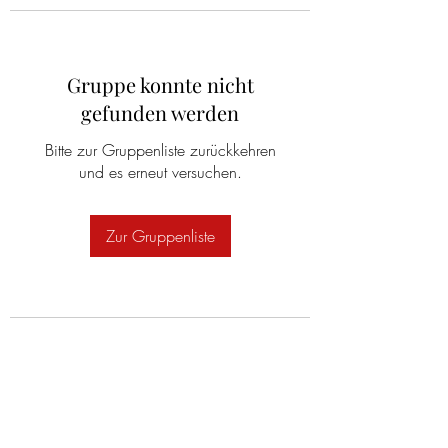
Gruppe konnte nicht
gefunden werden
Bitte zur Gruppenliste zurückkehren
und es erneut versuchen.
Zur Gruppenliste