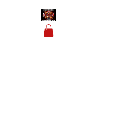
HOUSIS BIKERBAR