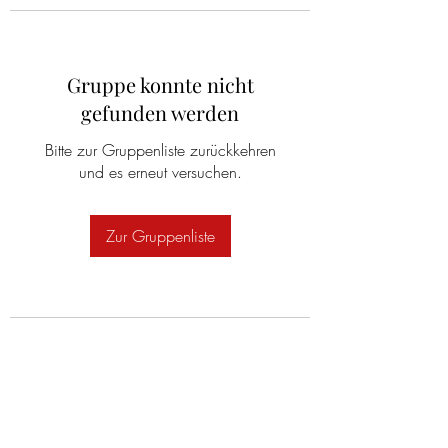
Gruppe konnte nicht
gefunden werden
Bitte zur Gruppenliste zurückkehren
und es erneut versuchen.
Zur Gruppenliste