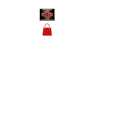
HOUSIS BIKERBAR