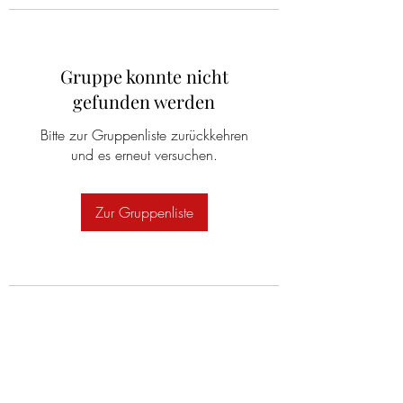
Gruppe konnte nicht
gefunden werden
Bitte zur Gruppenliste zurückkehren
und es erneut versuchen.
Zur Gruppenliste