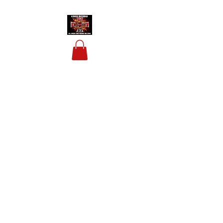
HOUSIS BIKERBAR