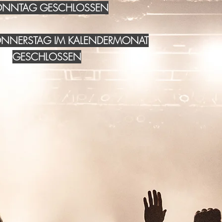
NNTAG GESCHLOSSEN
DONNERSTAG IM KALENDERMONAT
GESCHLOSSEN