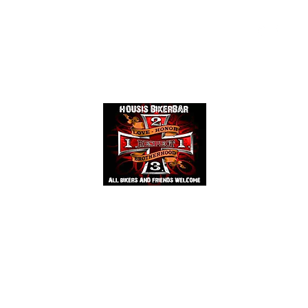
Events
Mehr
HOUSIS BIKERBAR