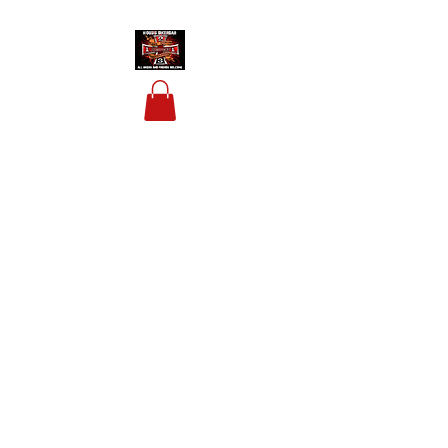
HOUSIS BIKERBAR