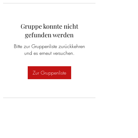
Gruppe konnte nicht
gefunden werden
Bitte zur Gruppenliste zurückkehren
und es erneut versuchen.
Zur Gruppenliste