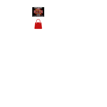
HOUSIS BIKERBAR