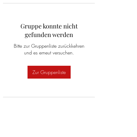
Gruppe konnte nicht
gefunden werden
Bitte zur Gruppenliste zurückkehren
und es erneut versuchen.
Zur Gruppenliste