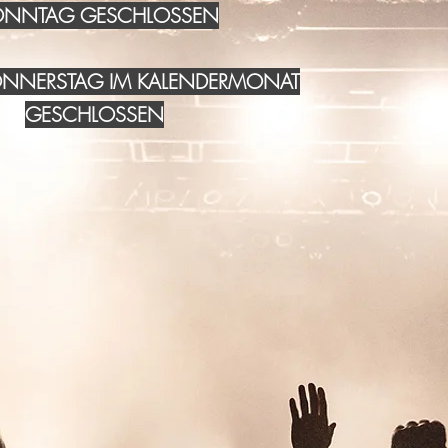
NNTAG GESCHLOSSEN
DONNERSTAG IM KALENDERMONAT
GESCHLOSSEN