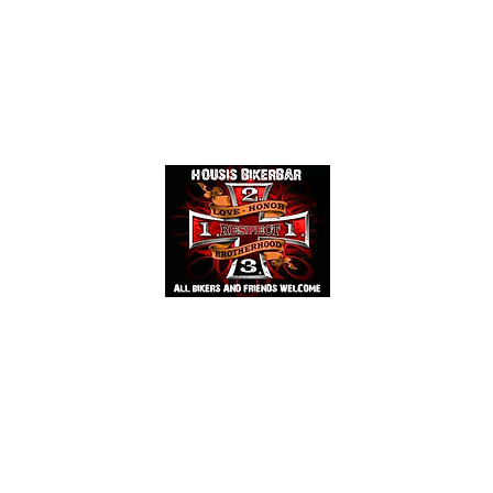
Events
Mehr
HOUSIS BIKERBAR