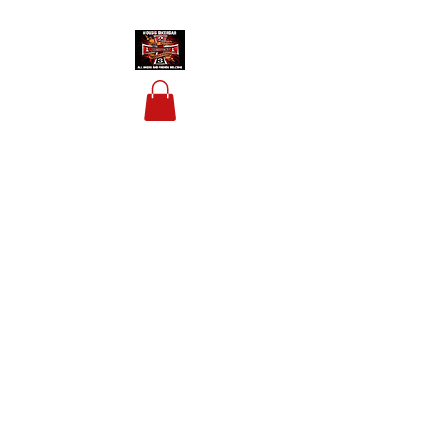
HOUSIS BIKERBAR