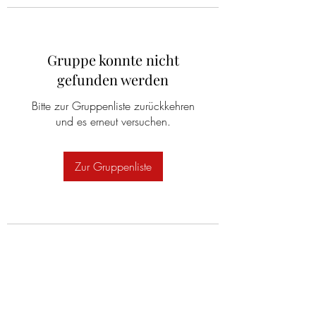
Gruppe konnte nicht
gefunden werden
Bitte zur Gruppenliste zurückkehren
und es erneut versuchen.
Zur Gruppenliste