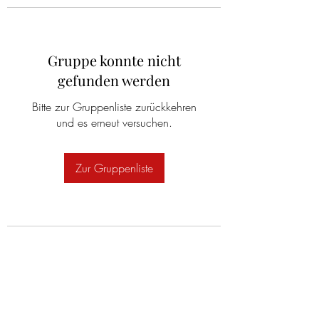
Gruppe konnte nicht
gefunden werden
Bitte zur Gruppenliste zurückkehren
und es erneut versuchen.
Zur Gruppenliste