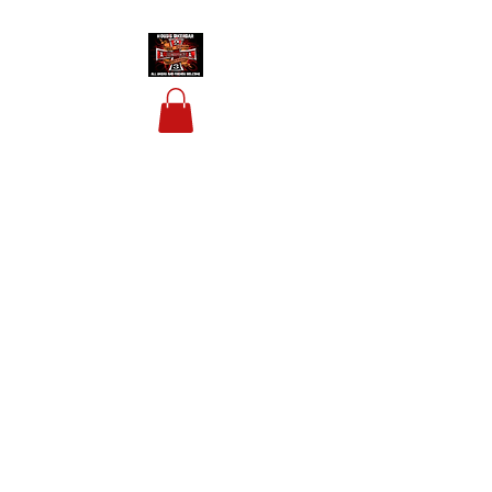
HOUSIS BIKERBAR